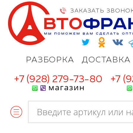
ЗАКАЗАТЬ ЗВОНО
РАЗБОРКА
ДОСТАВКА
+7 (928) 279-73-80
+7 (
магазин