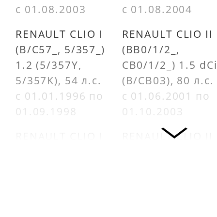
с 01.08.2003
с 01.08.2004
RENAULT CLIO I
RENAULT CLIO II
(B/C57_, 5/357_)
(BB0/1/2_,
1.2 (5/357Y,
CB0/1/2_) 1.5 dC
5/357K), 54 л.с.
(B/CB03), 80 л.с.
с 01.01.1996 по
с 01.06.2001 по
01.09.1998
01.10.2003
RENAULT CLIO I
RENAULT CLIO II
(B/C57_, 5/357_)
(BB0/1/2_,
1.2 (5/357Y,
CB0/1/2_) 1.5 dC
5/357K), 58 л.с.
(B/CB07), 65 л.с.
с 01.01.1996 по
с 01.06.2001
01.09.1998