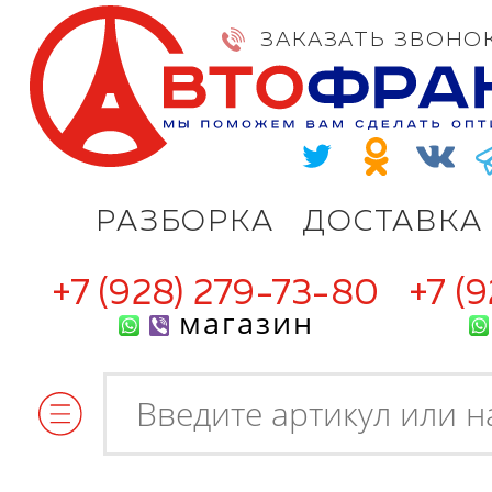
ЗАКАЗАТЬ ЗВОНО
РАЗБОРКА
ДОСТАВКА
+7 (928) 279-73-80
+7 (
магазин