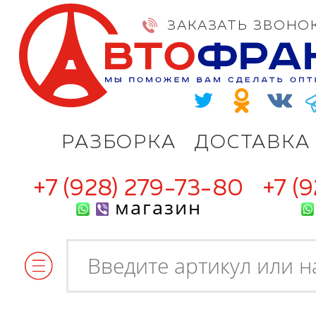
ЗАКАЗАТЬ ЗВОНО
РАЗБОРКА
ДОСТАВКА
+7 (928) 279-73-80
+7 (
магазин