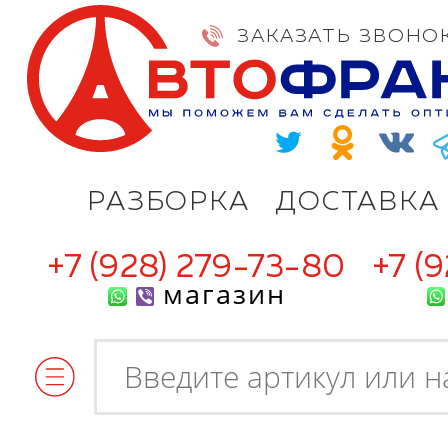
ЗАКАЗАТЬ ЗВОНО
РАЗБОРКА
ДОСТАВКА
+7 (928) 279-73-80
+7 (
магазин