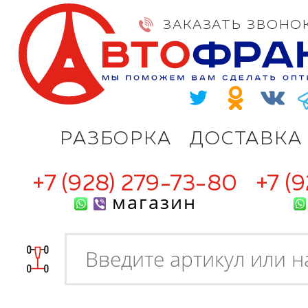
ЗАКАЗАТЬ ЗВОНО
РАЗБОРКА
ДОСТАВКА
+7 (928) 279-73-80
+7 (
магазин