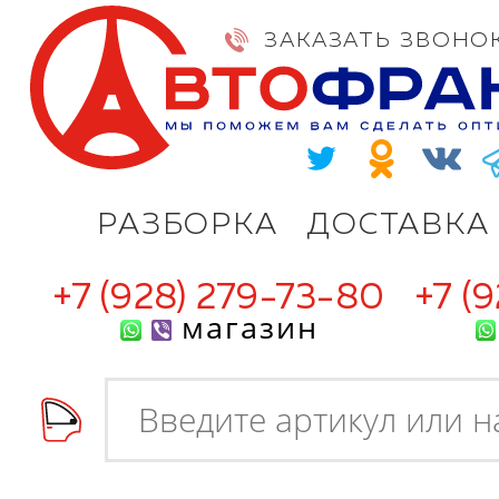
ЗАКАЗАТЬ ЗВОНО
РАЗБОРКА
ДОСТАВКА
+7 (928) 279-73-80
+7 (
магазин