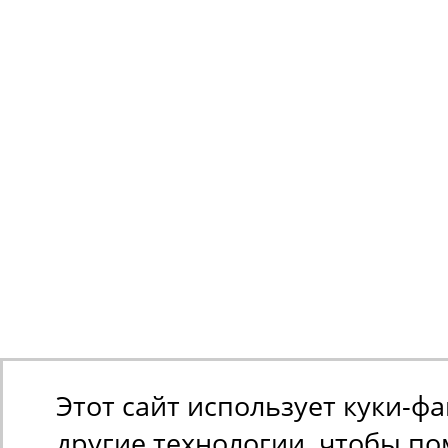
Этот сайт использует куки-ф
другие технологии, чтобы п