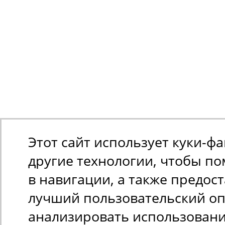
Этот сайт использует куки-ф
другие технологии, чтобы п
в навигации, а также предос
лучший пользовательский оп
анализировать использован