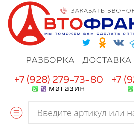
ЗАКАЗАТЬ ЗВОНО
РАЗБОРКА
ДОСТАВКА
+7 (928) 279-73-80
+7 (
магазин