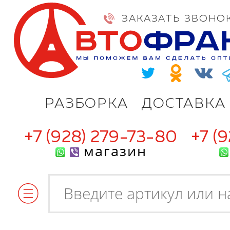
ЗАКАЗАТЬ ЗВОНО
РАЗБОРКА
ДОСТАВКА
+7 (928) 279-73-80
+7 (
магазин