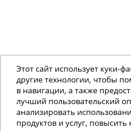
Этот сайт использует куки-ф
другие технологии, чтобы п
в навигации, а также предос
лучший пользовательский оп
анализировать использован
продуктов и услуг, повысить 