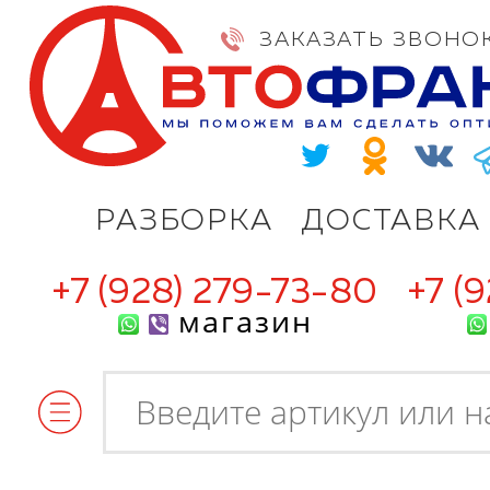
ЗАКАЗАТЬ ЗВОНО
РАЗБОРКА
ДОСТАВКА
+7 (928) 279-73-80
+7 (
магазин