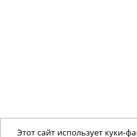
Этот сайт использует куки-ф