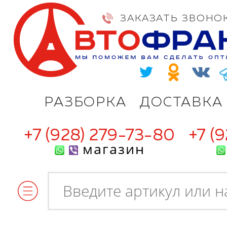
ЗАКАЗАТЬ ЗВОНО
РАЗБОРКА
ДОСТАВКА
+7 (928) 279-73-80
+7 (
магазин