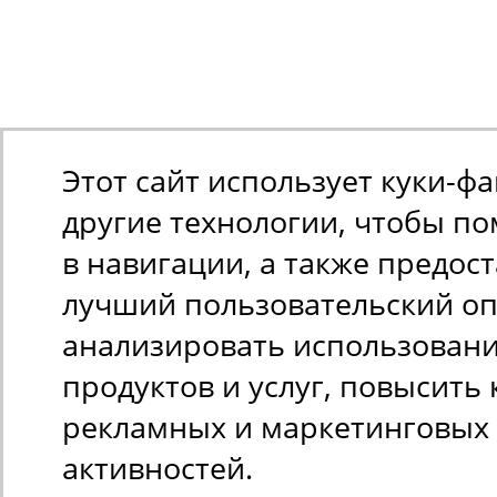
Этот сайт использует куки-ф
другие технологии, чтобы п
в навигации, а также предос
лучший пользовательский оп
анализировать использован
продуктов и услуг, повысить 
рекламных и маркетинговых
активностей.