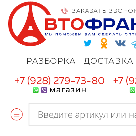
ЗАКАЗАТЬ ЗВОНО
РАЗБОРКА
ДОСТАВКА
+7 (928) 279-73-80
+7 (
магазин