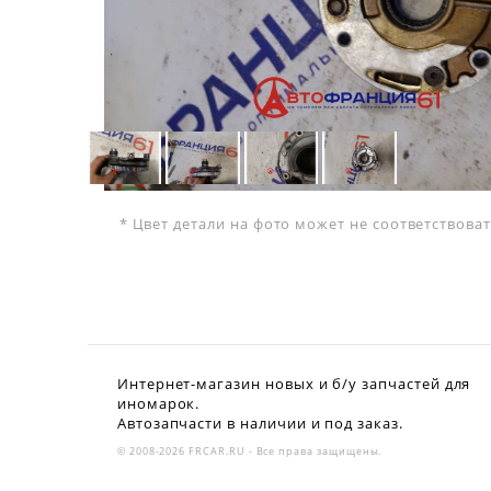
* Цвет детали на фото может не соответствов
Интернет-магазин новых и б/у запчастей для
иномарок.
Автозапчасти в наличии и под заказ.
© 2008-2026 FRCAR.RU - Все права защищены.