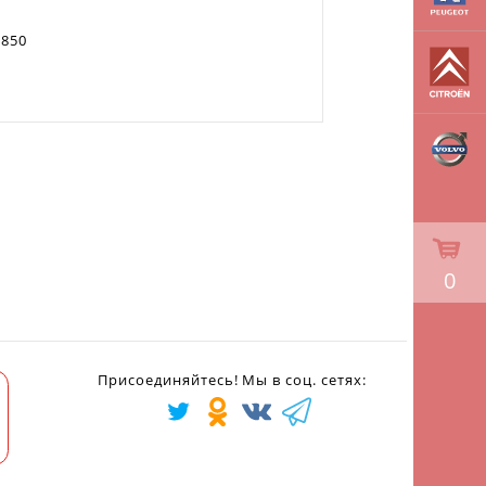
 850
0
Присоединяйтесь! Мы в соц. сетях: