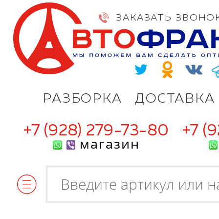
ЗАКАЗАТЬ ЗВОНО
РАЗБОРКА
ДОСТАВКА
+7 (928) 279-73-80
+7 (
магазин