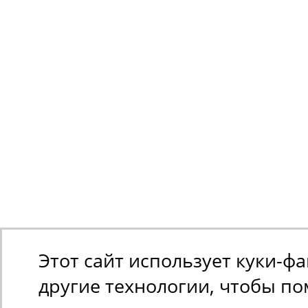
Этот сайт использует куки-ф
другие технологии, чтобы п