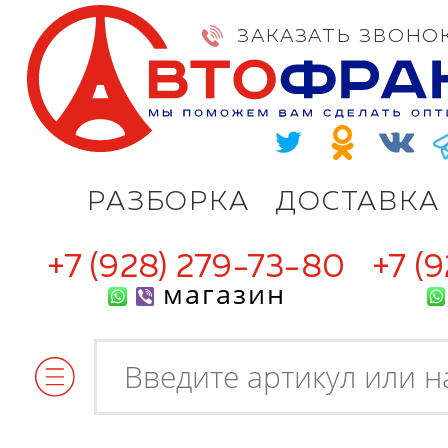
ЗАКАЗАТЬ ЗВОНО
РАЗБОРКА
ДОСТАВКА
+7 (928) 279-73-80
+7 (
магазин