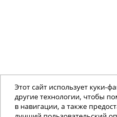
Этот сайт использует куки-ф
другие технологии, чтобы п
в навигации, а также предос
лучший пользовательский оп