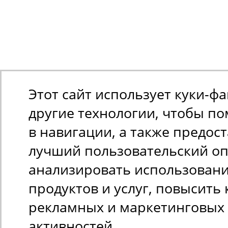
Этот сайт использует куки-ф
другие технологии, чтобы п
в навигации, а также предос
лучший пользовательский оп
анализировать использован
продуктов и услуг, повысить 
рекламных и маркетинговых
активностей.