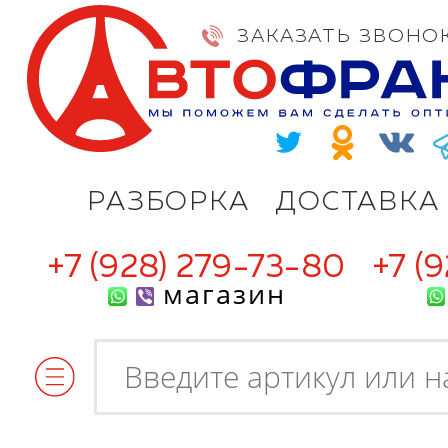
ЗАКАЗАТЬ ЗВОНО
РАЗБОРКА
ДОСТАВКА
+7 (928) 279-73-80
+7 (
магазин