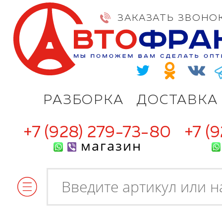
ЗАКАЗАТЬ ЗВОНО
РАЗБОРКА
ДОСТАВКА
+7 (928) 279-73-80
+7 (
магазин