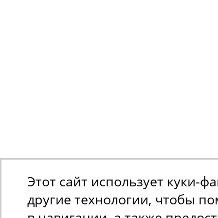
Этот сайт использует куки-ф
другие технологии, чтобы п
в навигации, а также предос