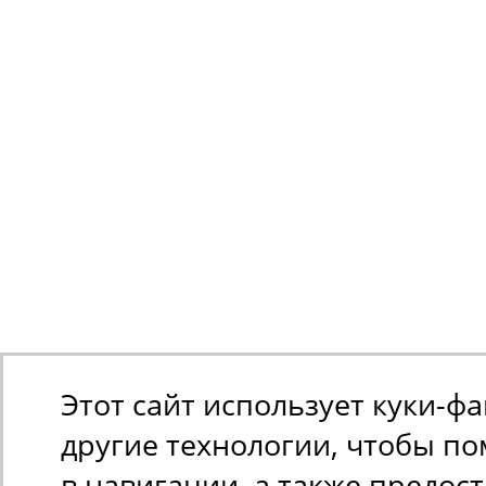
Этот сайт использует куки-ф
другие технологии, чтобы п
в навигации, а также предос