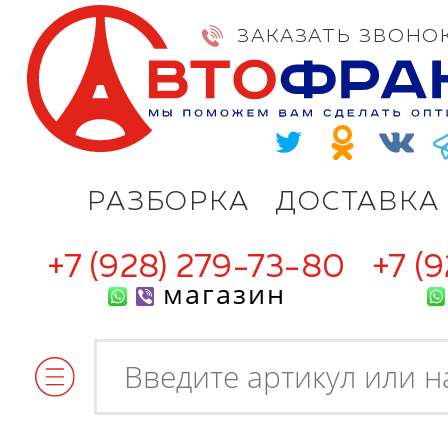
ЗАКАЗАТЬ ЗВОНО
РАЗБОРКА
ДОСТАВКА
+7 (928) 279-73-80
+7 (
магазин