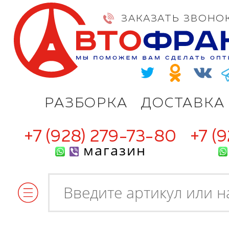
ЗАКАЗАТЬ ЗВОНО
РАЗБОРКА
ДОСТАВКА
+7 (928) 279-73-80
+7 (
магазин