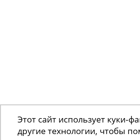
Этот сайт использует куки-ф
другие технологии, чтобы п