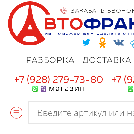
ЗАКАЗАТЬ ЗВОНО
РАЗБОРКА
ДОСТАВКА
+7 (928) 279-73-80
+7 (
магазин