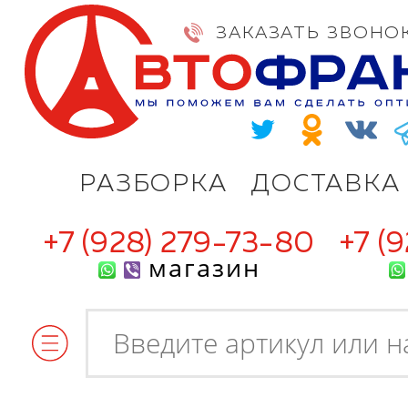
ЗАКАЗАТЬ ЗВОНО
РАЗБОРКА
ДОСТАВКА
+7 (928) 279-73-80
+7 (
магазин