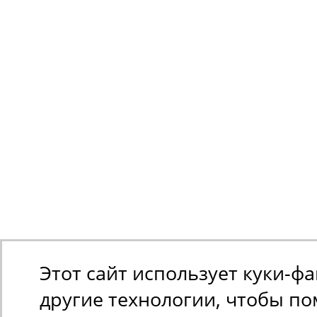
Этот сайт использует куки-ф
другие технологии, чтобы п