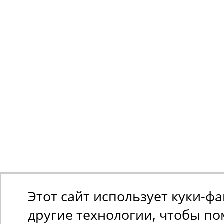
Этот сайт использует куки-ф
другие технологии, чтобы п