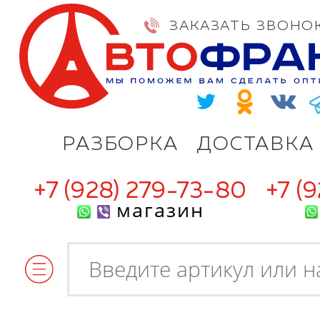
ЗАКАЗАТЬ ЗВОНО
РАЗБОРКА
ДОСТАВКА
+7 (928) 279-73-80
+7 (
магазин