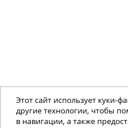
Этот сайт использует куки-ф
другие технологии, чтобы п
в навигации, а также предос