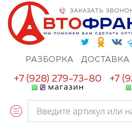
ЗАКАЗАТЬ ЗВОНО
РАЗБОРКА
ДОСТАВКА
+7 (928) 279-73-80
+7 (
магазин