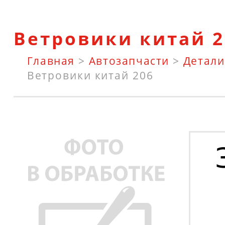
Ветровики китай 2
Главная
>
Автозапчасти
>
Детали
Ветровики китай 206