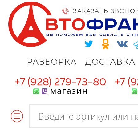
ЗАКАЗАТЬ ЗВОНО
РАЗБОРКА
ДОСТАВКА
+7 (928) 279-73-80
+7 (
магазин