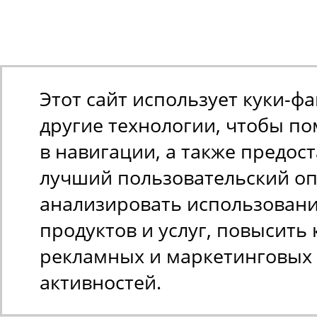
Этот сайт использует куки-ф
другие технологии, чтобы п
в навигации, а также предос
лучший пользовательский оп
анализировать использован
продуктов и услуг, повысить 
рекламных и маркетинговых
активностей.