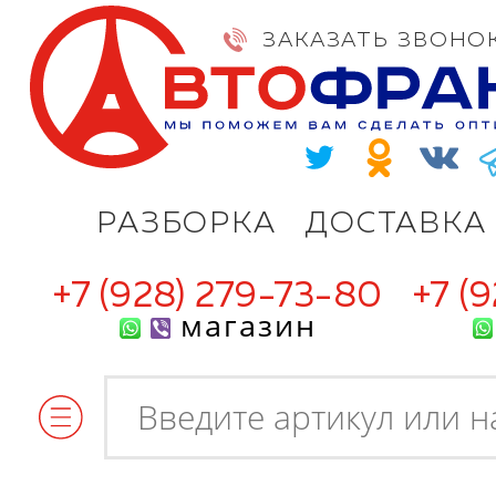
ЗАКАЗАТЬ ЗВОНО
РАЗБОРКА
ДОСТАВКА
+7 (928) 279-73-80
+7 (
магазин