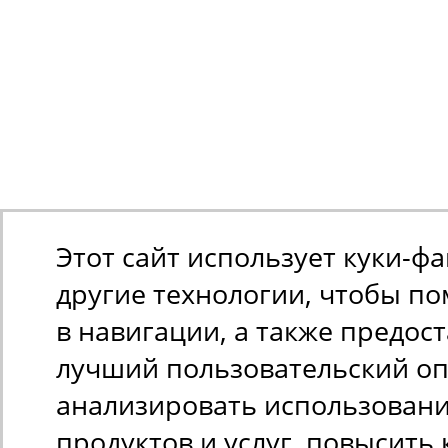
Этот сайт использует куки-ф
другие технологии, чтобы п
в навигации, а также предос
лучший пользовательский оп
анализировать использован
продуктов и услуг, повысить 