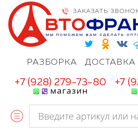
ЗАКАЗАТЬ ЗВОНО
РАЗБОРКА
ДОСТАВКА
+7 (928) 279-73-80
+7 (
магазин