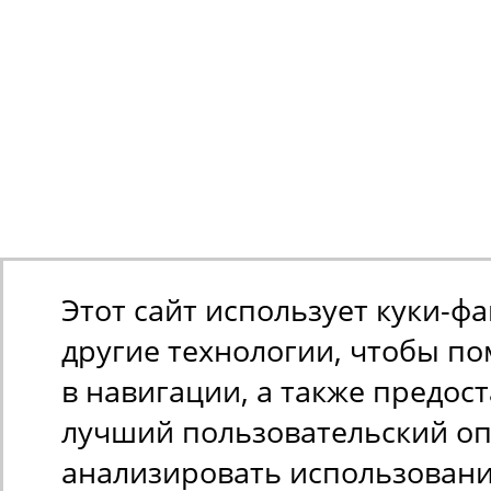
Этот сайт использует куки-ф
другие технологии, чтобы п
в навигации, а также предос
лучший пользовательский оп
анализировать использован