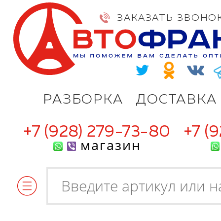
ЗАКАЗАТЬ ЗВОНО
РАЗБОРКА
ДОСТАВКА
+7 (928) 279-73-80
+7 (
магазин