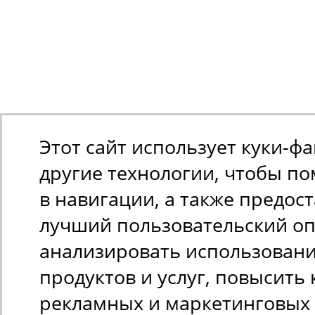
Этот сайт использует куки-ф
другие технологии, чтобы п
в навигации, а также предос
лучший пользовательский оп
анализировать использован
продуктов и услуг, повысить 
рекламных и маркетинговых