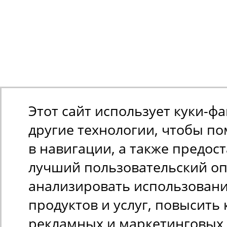
Этот сайт использует куки-ф
другие технологии, чтобы п
в навигации, а также предос
лучший пользовательский оп
анализировать использован
продуктов и услуг, повысить 
рекламных и маркетинговых