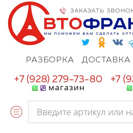
ЗАКАЗАТЬ ЗВОНО
РАЗБОРКА
ДОСТАВКА
+7 (928) 279-73-80
+7 (
магазин