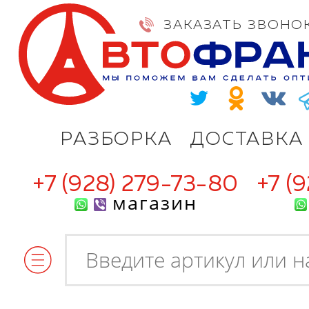
ЗАКАЗАТЬ ЗВОНО
РАЗБОРКА
ДОСТАВКА
+7 (928) 279-73-80
+7 (
магазин