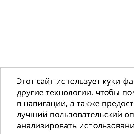
Этот сайт использует куки-ф
другие технологии, чтобы п
в навигации, а также предос
лучший пользовательский оп
анализировать использован