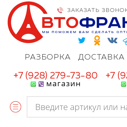
ЗАКАЗАТЬ ЗВОНО
РАЗБОРКА
ДОСТАВКА
+7 (928) 279-73-80
+7 (
магазин