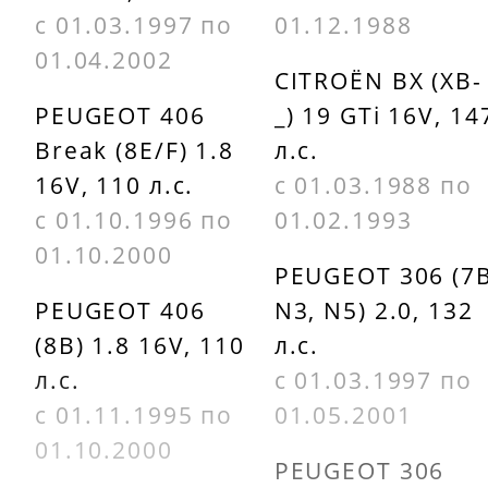
с 01.03.1997 по
01.12.1988
01.04.2002
CITROËN BX (XB-
PEUGEOT 406
_) 19 GTi 16V, 14
Break (8E/F) 1.8
л.с.
16V, 110 л.с.
с 01.03.1988 по
с 01.10.1996 по
01.02.1993
01.10.2000
PEUGEOT 306 (7B
PEUGEOT 406
N3, N5) 2.0, 132
(8B) 1.8 16V, 110
л.с.
л.с.
с 01.03.1997 по
с 01.11.1995 по
01.05.2001
01.10.2000
PEUGEOT 306