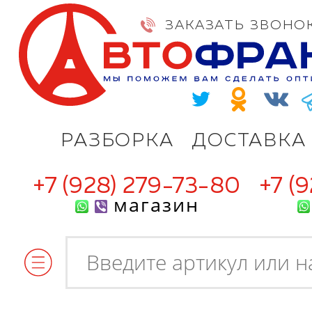
ЗАКАЗАТЬ ЗВОНО
РАЗБОРКА
ДОСТАВКА
+7 (928) 279-73-80
+7 (
магазин