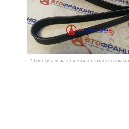
* Цвет детали на фото может не соответствова