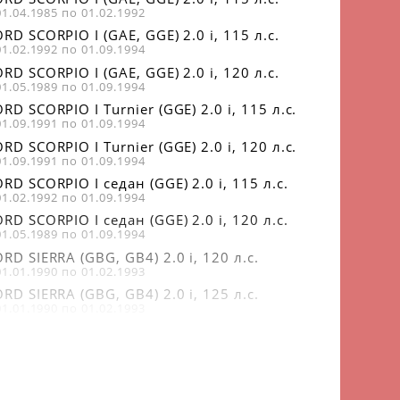
01.04.1985 по 01.02.1992
RD SCORPIO I (GAE, GGE) 2.0 i, 115 л.с.
01.02.1992 по 01.09.1994
RD SCORPIO I (GAE, GGE) 2.0 i, 120 л.с.
01.05.1989 по 01.09.1994
RD SCORPIO I Turnier (GGE) 2.0 i, 115 л.с.
01.09.1991 по 01.09.1994
RD SCORPIO I Turnier (GGE) 2.0 i, 120 л.с.
01.09.1991 по 01.09.1994
RD SCORPIO I седан (GGE) 2.0 i, 115 л.с.
01.02.1992 по 01.09.1994
RD SCORPIO I седан (GGE) 2.0 i, 120 л.с.
01.05.1989 по 01.09.1994
RD SIERRA (GBG, GB4) 2.0 i, 120 л.с.
01.01.1990 по 01.02.1993
RD SIERRA (GBG, GB4) 2.0 i, 125 л.с.
01.01.1990 по 01.02.1993
ORD SIERRA Наклонная задняя часть (GBC,
G) 2.0 i, 125 л.с.
01.06.1989 по 01.02.1993
ORD SIERRA Наклонная задняя часть (GBC,
G) 2.0 i, 120 л.с.