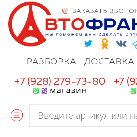
ЗАКАЗАТЬ ЗВОНО
РАЗБОРКА
ДОСТАВКА
+7 (928) 279-73-80
+7 (
магазин