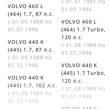
с 01.01.1991 по
VOLVO 460 L
01.07.1996
(464) 1.7, 87 л.с.
с 01.09.1988 по
VOLVO 460 L
01.07.1996
(464) 1.7 Turbo,
120 л.с.
VOLVO 440 K
с 01.08.1989 по
(445) 1.7, 87 л.с.
01.07.1996
с 01.09.1988 по
01.12.1996
VOLVO 440 K
(445) 1.7 Turbo,
VOLVO 440 K
120 л.с.
(445) 1.7, 102 л.с.
с 01.08.1988 по
с 01.08.1989 по
01.07.1996
01.12.1996
VOLVO 440 K