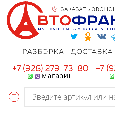
ЗАКАЗАТЬ ЗВОНО
РАЗБОРКА
ДОСТАВКА
+7 (928) 279-73-80
+7 (
магазин