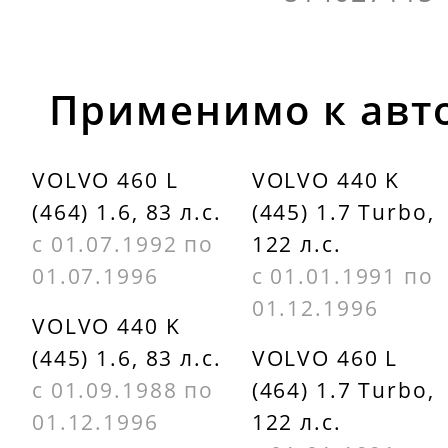
Применимо к авт
VOLVO 460 L
VOLVO 440 K
(464) 1.6, 83 л.с.
(445) 1.7 Turbo,
с 01.07.1992 по
122 л.с.
01.07.1996
с 01.01.1991 по
01.12.1996
VOLVO 440 K
(445) 1.6, 83 л.с.
VOLVO 460 L
с 01.09.1988 по
(464) 1.7 Turbo,
01.12.1996
122 л.с.