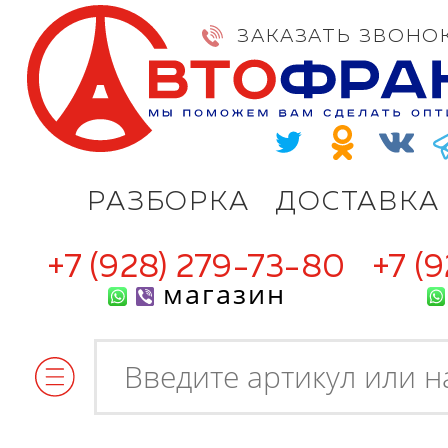
ЗАКАЗАТЬ ЗВОНО
РАЗБОРКА
ДОСТАВКА
+7 (928) 279-73-80
+7 (
магазин