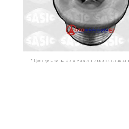
* Цвет детали на фото может не соответствова