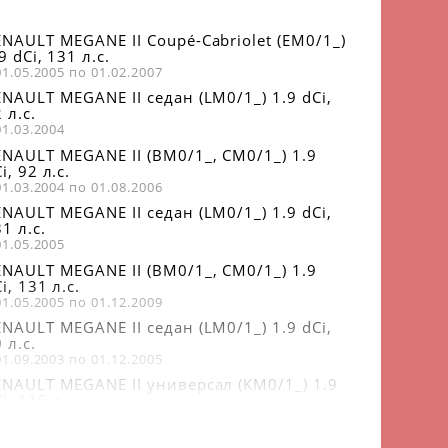
ENAULT MEGANE II Coupé-Cabriolet (EM0/1_)
9 dCi, 131 л.с.
01.05.2005 по 01.02.2007
ENAULT MEGANE II седан (LM0/1_) 1.9 dCi,
 л.с.
01.03.2004
ENAULT MEGANE II (BM0/1_, CM0/1_) 1.9
i, 92 л.с.
01.03.2004 по 01.08.2006
ENAULT MEGANE II седан (LM0/1_) 1.9 dCi,
1 л.с.
01.05.2005
ENAULT MEGANE II (BM0/1_, CM0/1_) 1.9
i, 131 л.с.
01.05.2005 по 01.12.2009
ENAULT MEGANE II седан (LM0/1_) 1.9 dCi,
 л.с.
01.09.2003 по 01.12.2005
ENAULT MEGANE II универсал (KM0/1_) 1.9
i, 115 л.с.
01.05.2005 по 01.07.2009
ENAULT MEGANE II универсал (KM0/1_) 1.9