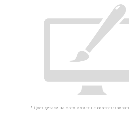
* Цвет детали на фото может не соответствова