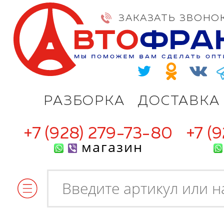
ЗАКАЗАТЬ ЗВОНО
РАЗБОРКА
ДОСТАВКА
+7 (928) 279-73-80
+7 (
магазин