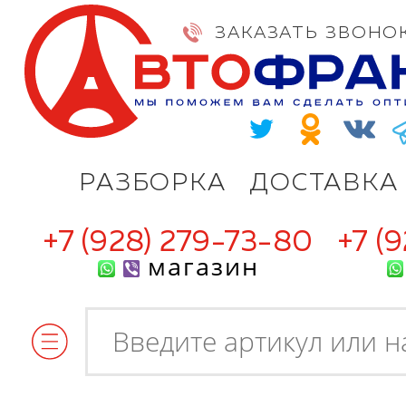
ЗАКАЗАТЬ ЗВОНО
РАЗБОРКА
ДОСТАВКА
+7 (928) 279-73-80
+7 (
магазин