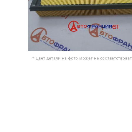
* Цвет детали на фото может не соответствов