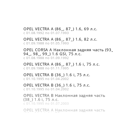
OPEL VECTRA A (86_, 87_) 1.6, 69 л.с.
с 01.08.1992 по 01.07.1993
OPEL VECTRA A (86_, 87_) 1.6, 82 л.с.
с 01.09.1988 по 01.05.1993
OPEL CORSA A Наклонная задняя часть (93_
94_, 98_, 99_) 1.6 GSI, 75 л.с.
с 01.08.1988 по 01.09.1992
OPEL VECTRA A (86_, 87_) 1.6 i, 75 л.с.
с 01.09.1988 по 01.11.1995
OPEL VECTRA B (36_) 1.6 i, 75 л.с.
с 01.10.1995 по 01.04.2002
OPEL VECTRA B (36_) 1.6 i, 75 л.с.
с 01.10.1995 по 01.04.2002
OPEL VECTRA B Наклонная задняя часть
(38_) 1.6 i, 75 л.с.
с 01.10.1995 по 01.07.2003
OPEL VECTRA A Наклонная задняя часть