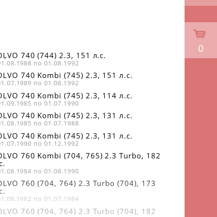
0
LVO 740 (744) 2.3, 151 л.с.
01.08.1988 по 01.08.1992
LVO 740 Kombi (745) 2.3, 151 л.с.
01.07.1989 по 01.08.1992
LVO 740 Kombi (745) 2.3, 114 л.с.
01.09.1985 по 01.07.1990
LVO 740 Kombi (745) 2.3, 131 л.с.
01.08.1985 по 01.07.1988
LVO 740 Kombi (745) 2.3, 131 л.с.
01.07.1990 по 01.12.1992
OLVO 760 Kombi (704, 765) 2.3 Turbo, 182
с.
01.08.1984 по 01.08.1990
LVO 760 (704, 764) 2.3 Turbo (704), 173
с.
01.08.1982 по 01.07.1984
LVO 760 (704, 764) 2.3 Turbo (704), 182