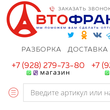
ЗАКАЗАТЬ ЗВОНО
РАЗБОРКА
ДОСТАВКА
+7 (928) 279-73-80
+7 (
магазин