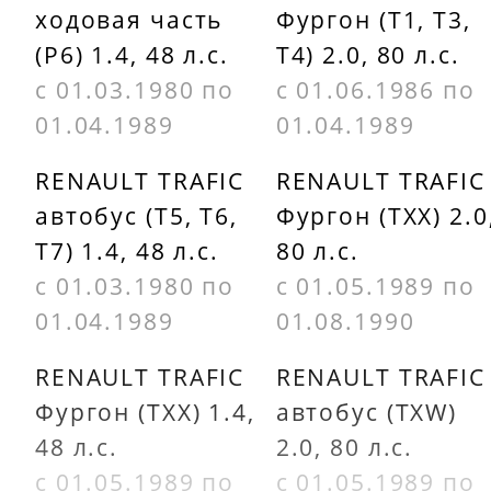
ходовая часть
Фургон (T1, T3,
(P6) 1.4, 48 л.с.
T4) 2.0, 80 л.с.
с 01.03.1980 по
с 01.06.1986 по
01.04.1989
01.04.1989
RENAULT TRAFIC
RENAULT TRAFIC
автобус (T5, T6,
Фургон (TXX) 2.0
T7) 1.4, 48 л.с.
80 л.с.
с 01.03.1980 по
с 01.05.1989 по
01.04.1989
01.08.1990
RENAULT TRAFIC
RENAULT TRAFIC
Фургон (TXX) 1.4,
автобус (TXW)
48 л.с.
2.0, 80 л.с.
с 01.05.1989 по
с 01.05.1989 по