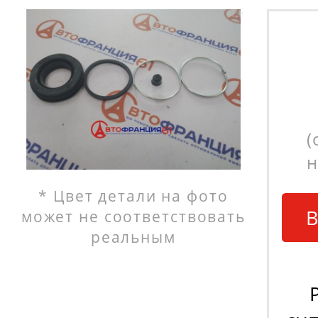
(
н
* Цвет детали на фото
В
может не соответствовать
реальным