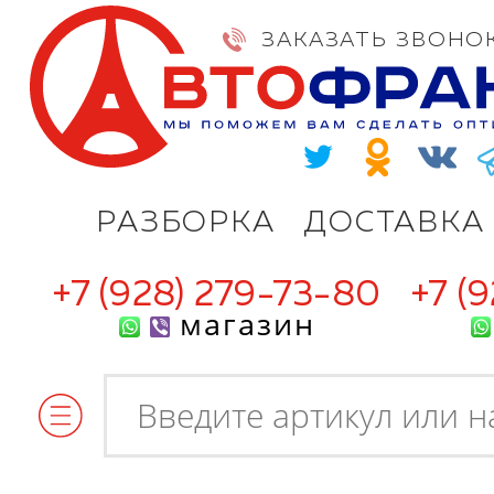
ЗАКАЗАТЬ ЗВОНО
РАЗБОРКА
ДОСТАВКА
+7 (928) 279-73-80
+7 (
магазин