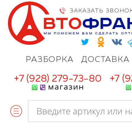
ЗАКАЗАТЬ ЗВОНО
РАЗБОРКА
ДОСТАВКА
+7 (928) 279-73-80
+7 (
магазин