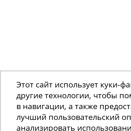
Этот сайт использует куки-ф
другие технологии, чтобы п
в навигации, а также предос
лучший пользовательский оп
анализировать использован