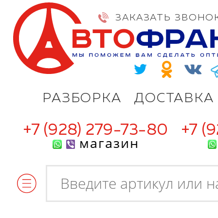
ЗАКАЗАТЬ ЗВОНО
РАЗБОРКА
ДОСТАВКА
+7 (928) 279-73-80
+7 (
магазин