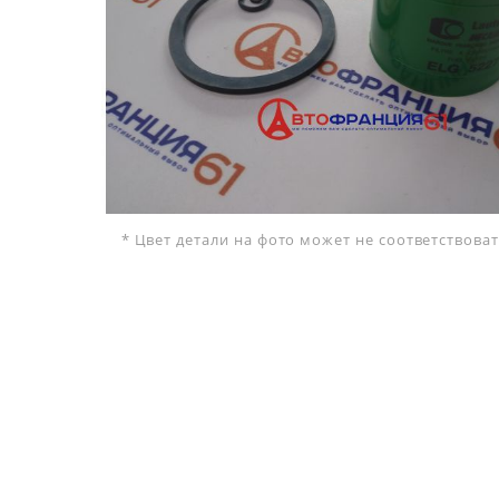
* Цвет детали на фото может не соответствов