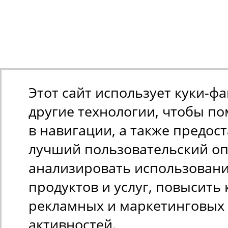
Этот сайт использует куки-ф
другие технологии, чтобы п
в навигации, а также предос
лучший пользовательский оп
анализировать использован
продуктов и услуг, повысить 
рекламных и маркетинговых
активностей.