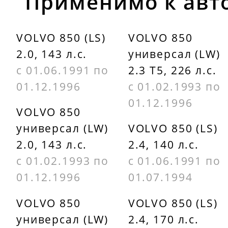
Применимо к авт
VOLVO 850 (LS)
VOLVO 850
2.0, 143 л.с.
универсал (LW)
с 01.06.1991 по
2.3 T5, 226 л.с.
01.12.1996
с 01.02.1993 по
01.12.1996
VOLVO 850
универсал (LW)
VOLVO 850 (LS)
2.0, 143 л.с.
2.4, 140 л.с.
с 01.02.1993 по
с 01.06.1991 по
01.12.1996
01.07.1994
VOLVO 850
VOLVO 850 (LS)
универсал (LW)
2.4, 170 л.с.