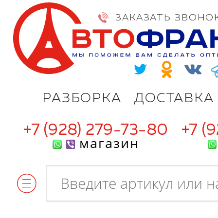
ЗАКАЗАТЬ ЗВОНО
РАЗБОРКА
ДОСТАВКА
+7 (928) 279-73-80
+7 (
магазин