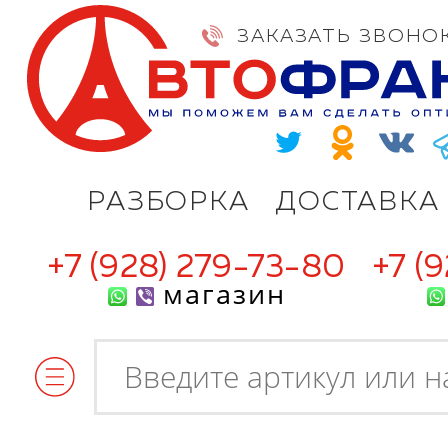
ЗАКАЗАТЬ ЗВОНО
РАЗБОРКА
ДОСТАВКА
+7 (928) 279-73-80
+7 (
магазин