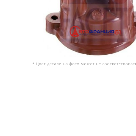
* Цвет детали на фото может не соответствова