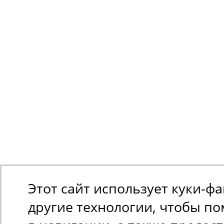
Этот сайт использует куки-ф
другие технологии, чтобы п