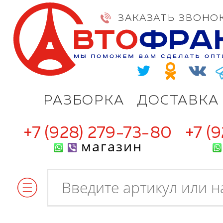
ЗАКАЗАТЬ ЗВОНО
РАЗБОРКА
ДОСТАВКА
+7 (928) 279-73-80
+7 (
магазин