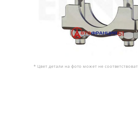
* Цвет детали на фото может не соответствов