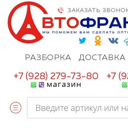
ЗАКАЗАТЬ ЗВОНО
РАЗБОРКА
ДОСТАВКА
+7 (928) 279-73-80
+7 (
магазин